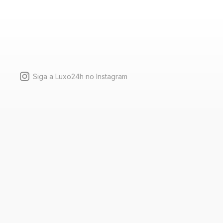
Siga a Luxo24h no Instagram