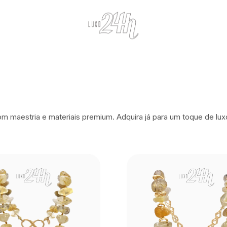
om maestria e materiais premium. Adquira já para um toque de lux