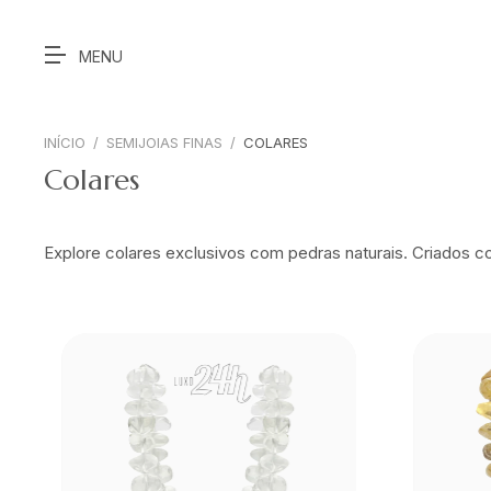
INÍCIO
/
SEMIJOIAS FINAS
/
COLARES
Colares
Explore colares exclusivos com pedras naturais. Criados c