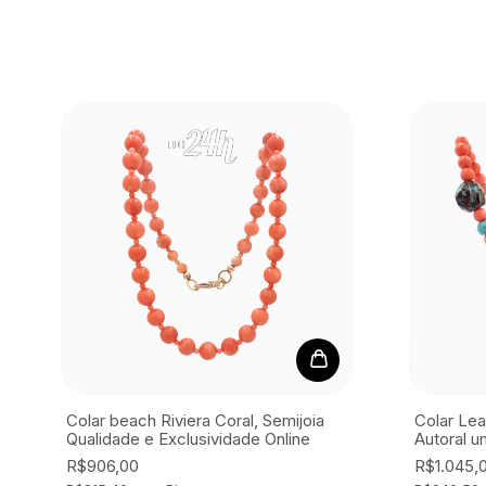
Colar beach Riviera Coral, Semijoia
Colar Lea
Qualidade e Exclusividade Online
Autoral u
R$906,00
R$1.045,