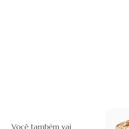
Você também vai