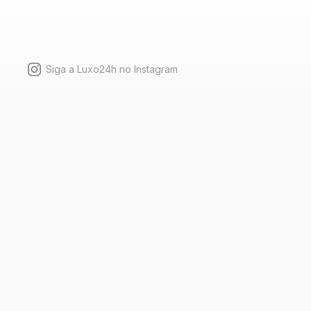
Siga a Luxo24h no Instagram