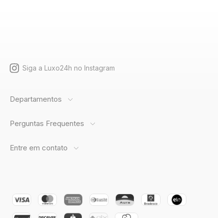
Siga a Luxo24h no Instagram
Departamentos
Perguntas Frequentes
Entre em contato