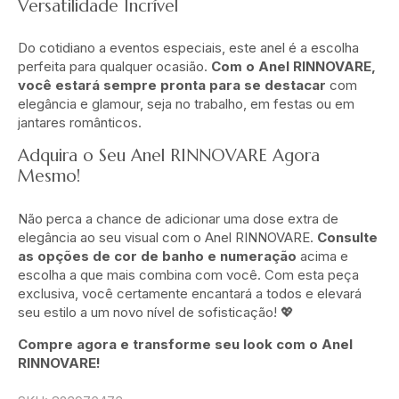
Versatilidade Incrível
Do cotidiano a eventos especiais, este anel é a escolha
perfeita para qualquer ocasião.
Com o Anel RINNOVARE,
você estará sempre pronta para se destacar
com
elegância e glamour, seja no trabalho, em festas ou em
jantares românticos.
Adquira o Seu Anel RINNOVARE Agora
Mesmo!
Não perca a chance de adicionar uma dose extra de
elegância ao seu visual com o Anel RINNOVARE.
Consulte
as opções de cor de banho e numeração
acima e
escolha a que mais combina com você. Com esta peça
exclusiva, você certamente encantará a todos e elevará
seu estilo a um novo nível de sofisticação! 💖
Compre agora e transforme seu look com o Anel
RINNOVARE!