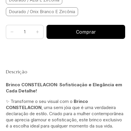
Dourado / Onix Branco E Zircônia
Descrição
Brinco CONSTELACION: Sofisticação e Elegância em
Cada Detalhe!
✨ Transforme o seu visual com o
Brinco
CONSTELACION
, uma semi jóia que é uma verdadeira
declaração de estilo. Criado para a mulher contemporânea
que aprecia glamour e sofisticação, este brinco exclusivo
é a escolha ideal para qualquer momento da sua vida.