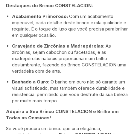
Destaques do Brinco CONSTELACION:
Acabamento Primoroso:
Com um acabamento
impecável, cada detalhe deste brinco exala qualidade e
requinte. É o toque de luxo que você precisa para brilhar
em qualquer ocasião.
Cravejado de Zircônias e Madrepérolas:
As
zircônias, sejam cabochon ou facetadas, e as
madrepérolas naturais proporcionam um brilho
deslumbrante, fazendo do Brinco CONSTELACION uma
verdadeira obra de arte.
Banhado a Ouro:
O banho em ouro não só garante um
visual sofisticado, mas também oferece durabilidade e
resistência, permitindo que você desfrute da sua beleza
por muito mais tempo.
Adquira o Seu Brinco CONSTELACION e Brilhe em
Todas as Ocasiões!
Se você procura um brinco que una elegância,