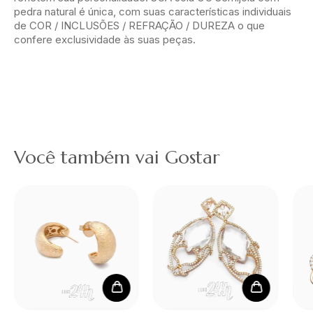
Você também vai Gostar